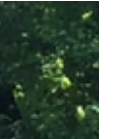
「どんなお話なのか？」を紹介いたします！
①「チビゲキとは？」...