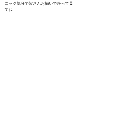
ニック気分で皆さんお揃いで座って見
てね