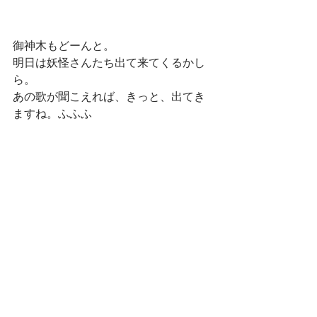
御神木もどーんと。
明日は妖怪さんたち出て来てくるかし
ら。
あの歌が聞こえれば、きっと、出てき
ますね。ふふふ