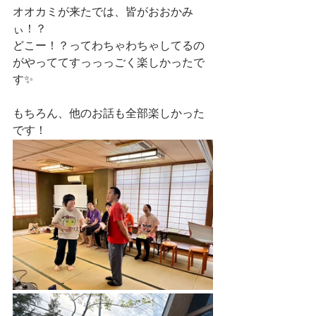
オオカミが来たでは、皆がおおかみ
ぃ！？
どこー！？ってわちゃわちゃしてるの
がやっててすっっっごく楽しかったで
す✨
もちろん、他のお話も全部楽しかった
です！