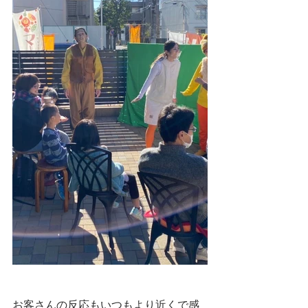
お客さんの反応もいつもより近くで感