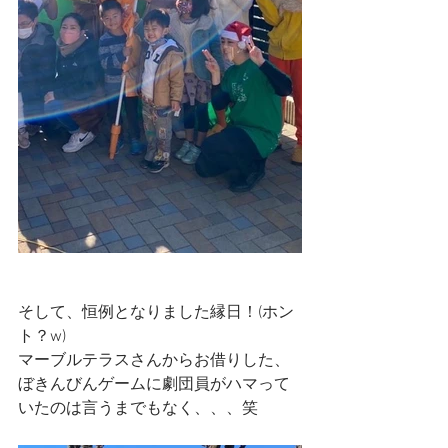
そして、恒例となりました縁日！(ホン
ト？w)
マーブルテラスさんからお借りした、
ぼきんびんゲームに劇団員がハマって
いたのは言うまでもなく、、、笑