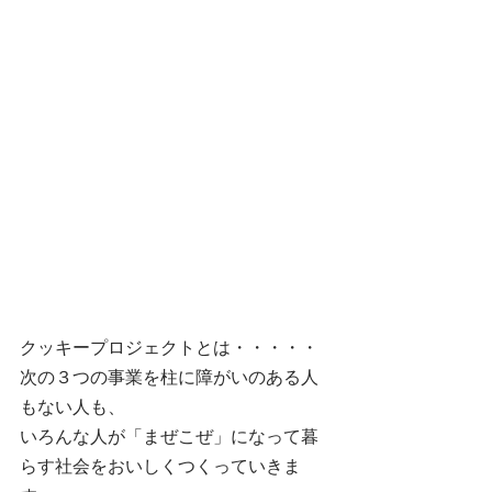
クッキープロジェクトとは・・・・・
次の３つの事業を柱に障がいのある人
もない人も、
いろんな人が「まぜこぜ」になって暮
らす社会をおいしくつくっていきま