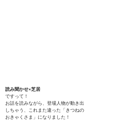
読み聞かせ×芝居
ですって！
お話を読みながら、登場人物が動き出
しちゃう、これまた違った「きつねの
おきゃくさま」になりました！