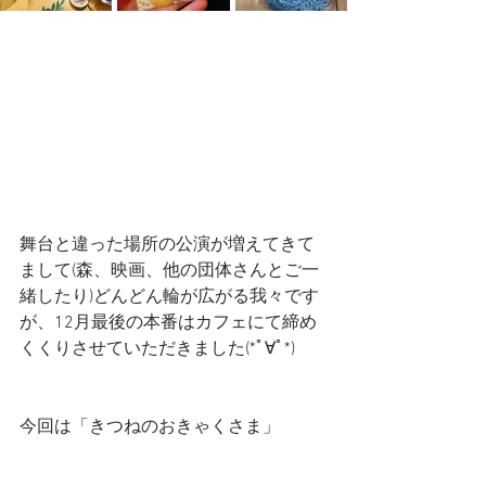
舞台と違った場所の公演が増えてきて
まして(森、映画、他の団体さんとご一
緒したり)どんどん輪が広がる我々です
が、12月最後の本番はカフェにて締め
くくりさせていただきました(*ﾟ∀ﾟ*)
今回は「きつねのおきゃくさま」