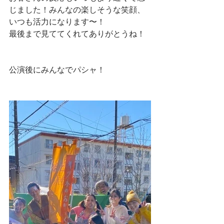
じました！みんなの楽しそうな笑顔、
いつも活力になります〜！
最後まで見ててくれてありがとうね！
公演後にみんなでパシャ！