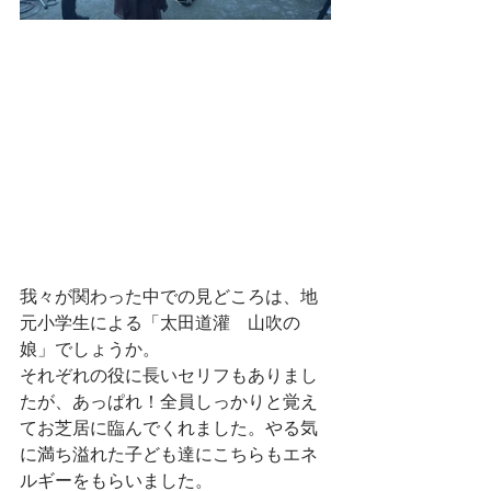
我々が関わった中での見どころは、地
元小学生による「太田道灌　山吹の
娘」でしょうか。
それぞれの役に長いセリフもありまし
たが、あっぱれ！全員しっかりと覚え
てお芝居に臨んでくれました。やる気
に満ち溢れた子ども達にこちらもエネ
ルギーをもらいました。