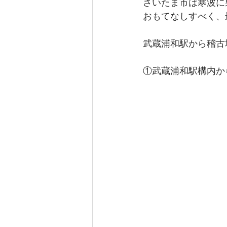
さいたま市は寒波に
おもてなしすべく、
武蔵浦和駅から稽古
①武蔵浦和駅構内か