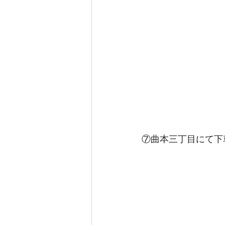
⑦曲本三丁目にて下