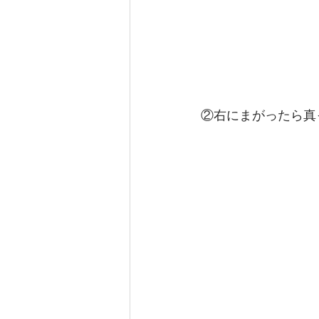
②右にまがったら真