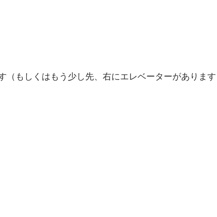
す（もしくはもう少し先、右にエレベーターがあります