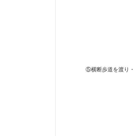
⑤横断歩道を渡り・