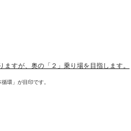
りますが、奥の「２」乗り場を目指します。
本循環」が目印です。