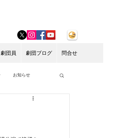
劇団員
劇団ブログ
問合せ
告
お知らせ