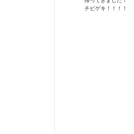
帰ってきました！
チビゲキ！！！！