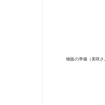
物販の準備（美咲さ