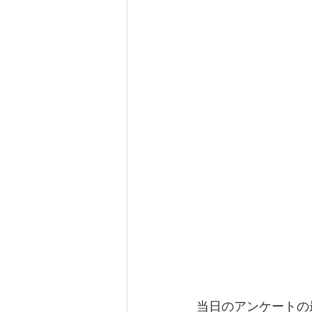
当日のアンケートの