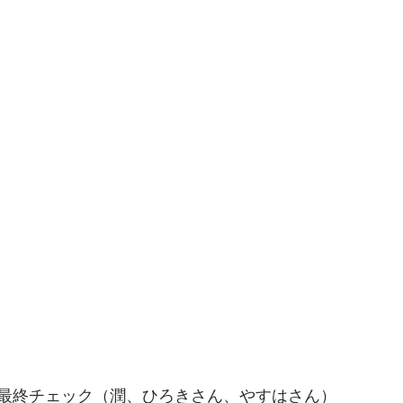
最終チェック（潤、ひろきさん、やすはさん）