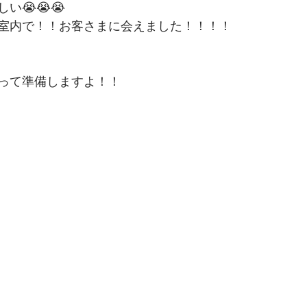
い😭😭😭
室内で！！お客さまに会えました！！！！
って準備しますよ！！