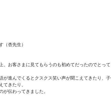
す（杏先生）
上、お客さまに見てもらうのも初めてだったのでとって
語が進んでくるとクスクス笑い声が聞こえてきたり、子
えてきたり、
のが伝わってきました。