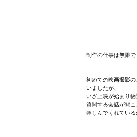
制作の仕事は無限で
初めての映画撮影の
いましたが、
いざ上映が始まり物
質問する会話が聞こ
楽しんでくれている