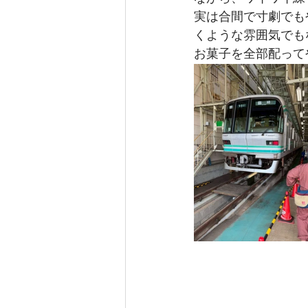
実は合間で寸劇でも
くような雰囲気でも
お菓子を全部配って