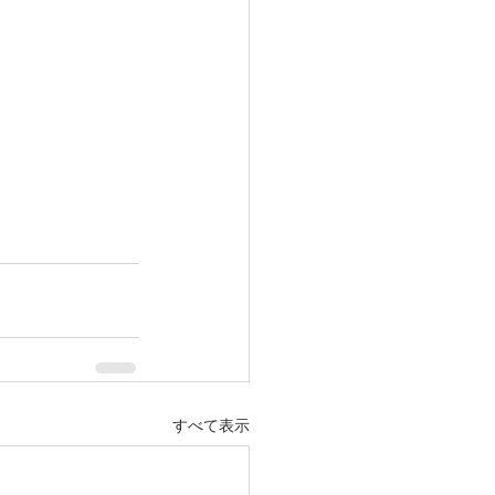
すべて表示