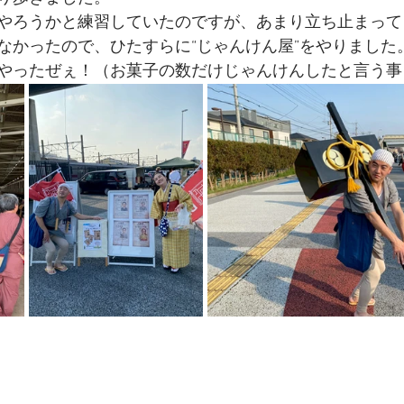
やろうかと練習していたのですが、あまり立ち止まって
なかったので、ひたすらに“じゃんけん屋”をやりました
やったぜぇ！（お菓子の数だけじゃんけんしたと言う事