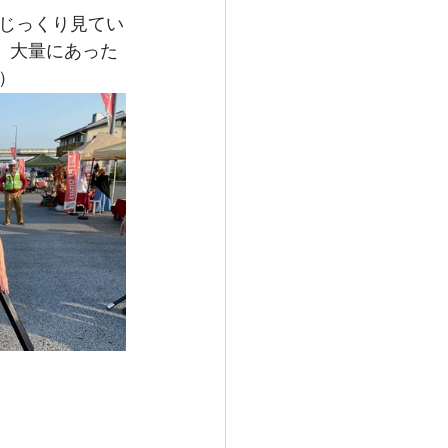
じっくり見てい
。大量にあった
）