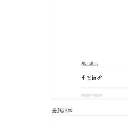
地元還元
最新記事