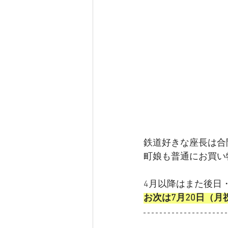
鉄道好きな座長は合
町娘も普通にお買い
4月以降はまた後日
お次は7月20日（