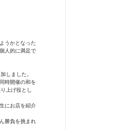
ようかとなった
個人的に満足で
参加しました。
同時開催の和を
盛り上げ役とし
生にお店を紹介
ん勝負を挑まれ