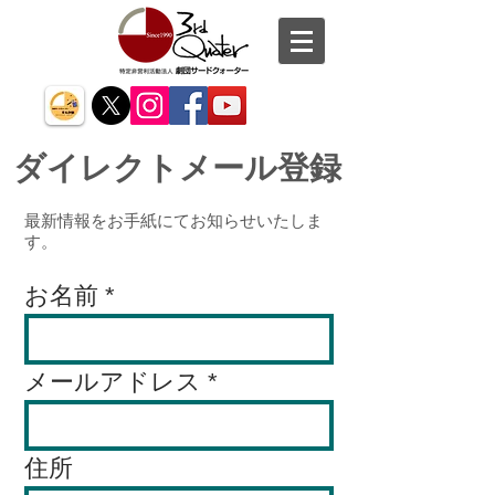
ダイレクトメール登録
最新情報をお手紙にてお知らせいたしま
す。
お名前
メールアドレス
住所