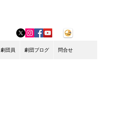
劇団員
劇団ブログ
問合せ