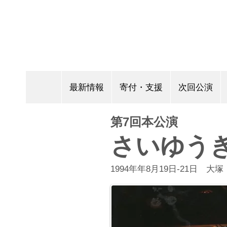
最新情報
寄付・支援
次回公演
第7回本公演
さいゆう
1994年年8月19日-21日 