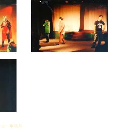
ーター事務局