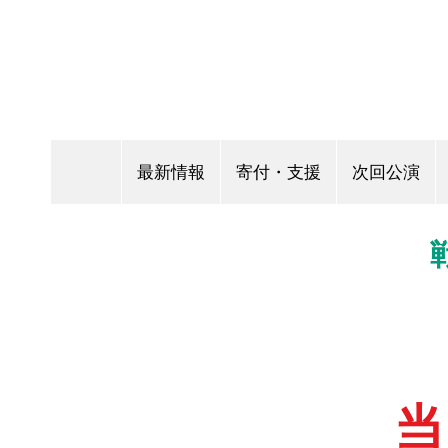
最新情報
寄付・支援
次回公演
当