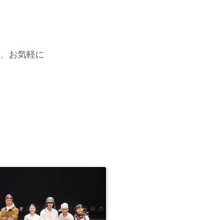
、お気軽に