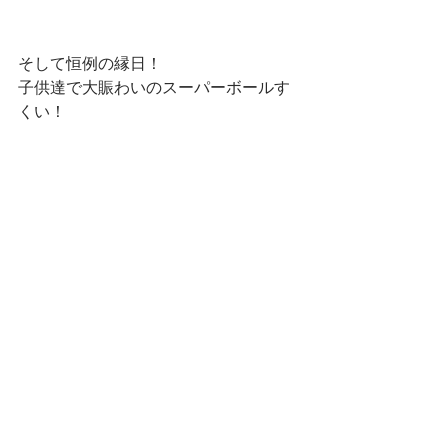
そして恒例の縁日！
子供達で大賑わいのスーパーボールす
くい！