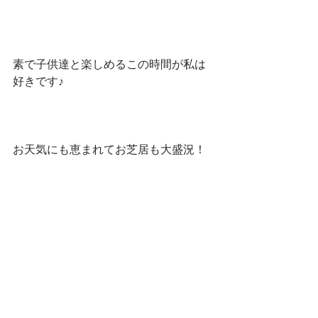
素で子供達と楽しめるこの時間が私は
好きです♪
お天気にも恵まれてお芝居も大盛況！