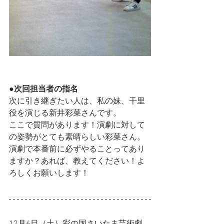
●次回担当者の指名
次に引き継ぎたい人は、私の妹、千里
役を演じる新井彩菜さんです。
ここで質問があります！演劇に対して
の姿勢がとても素晴らしい彩菜さん。
演劇で本番前に必ずやることってあり
ますか？あれば、教えてください！よ
ろしくお願いします！