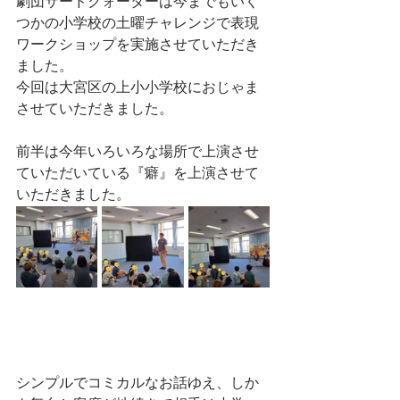
劇団サードクォーターは今までもいく
つかの小学校の土曜チャレンジで表現
ワークショップを実施させていただき
ました。
今回は大宮区の上小小学校におじゃま
させていただきました。
前半は今年いろいろな場所で上演させ
ていただいている『癖』を上演させて
いただきました。
シンプルでコミカルなお話ゆえ、しか