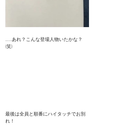
……あれ？こんな登場人物いたかな？
(笑)
最後は全員と順番にハイタッチでお別
れ！