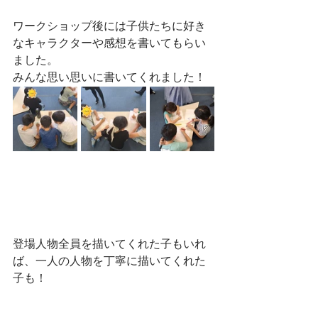
ワークショップ後には子供たちに好き
なキャラクターや感想を書いてもらい
ました。
みんな思い思いに書いてくれました！
登場人物全員を描いてくれた子もいれ
ば、一人の人物を丁寧に描いてくれた
子も！