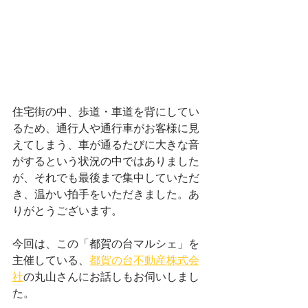
住宅街の中、歩道・車道を背にしてい
るため、通行人や通行車がお客様に見
えてしまう、車が通るたびに大きな音
がするという状況の中ではありました
が、それでも最後まで集中していただ
き、温かい拍手をいただきました。あ
りがとうございます。
今回は、この「都賀の台マルシェ」を
主催している、
都賀の台不動産株式会
社
の丸山さんにお話しもお伺いしまし
た。