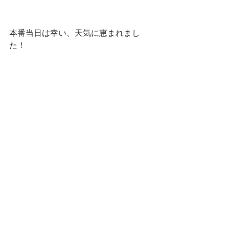
本番当日は幸い、天気に恵まれまし
た！